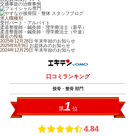
交通事故の治療事例
求人職種別
受付パート・アルバイト
柔道整復師・鍼灸師・理学療法士（新卒）
柔道整復師・鍼灸師・理学療法士（中途）
最近の投稿
2025年12月28日
年末年始のお知らせ
2025年8月9日
お盆休みのお知らせ
2024年12月29日
年末年始のお知らせ