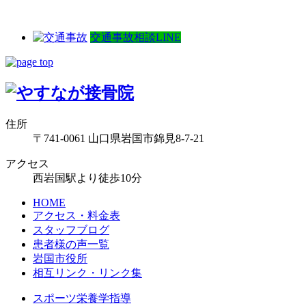
交通事故相談LINE
住所
〒741-0061 山口県岩国市錦見8-7-21
アクセス
西岩国駅より徒歩10分
HOME
アクセス・料金表
スタッフブログ
患者様の声一覧
岩国市役所
相互リンク・リンク集
スポーツ栄養学指導