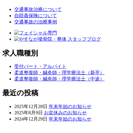
交通事故治療について
自賠責保険について
交通事故の治療事例
求人職種別
受付パート・アルバイト
柔道整復師・鍼灸師・理学療法士（新卒）
柔道整復師・鍼灸師・理学療法士（中途）
最近の投稿
2025年12月28日
年末年始のお知らせ
2025年8月9日
お盆休みのお知らせ
2024年12月29日
年末年始のお知らせ