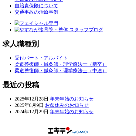
自賠責保険について
交通事故の治療事例
求人職種別
受付パート・アルバイト
柔道整復師・鍼灸師・理学療法士（新卒）
柔道整復師・鍼灸師・理学療法士（中途）
最近の投稿
2025年12月28日
年末年始のお知らせ
2025年8月9日
お盆休みのお知らせ
2024年12月29日
年末年始のお知らせ