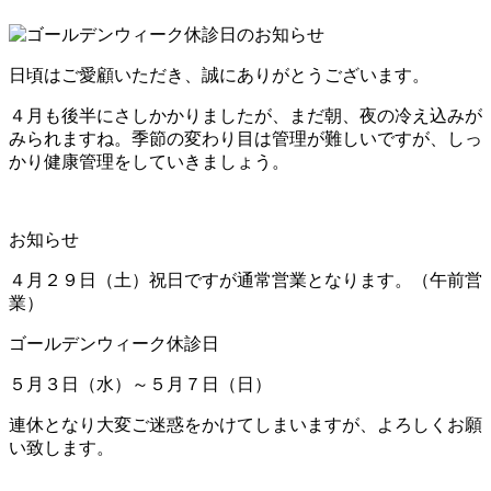
日頃はご愛顧いただき、誠にありがとうございます。
４月も後半にさしかかりましたが、まだ朝、夜の冷え込みが
みられますね。季節の変わり目は管理が難しいですが、しっ
かり健康管理をしていきましょう。
お知らせ
４月２９日（土）祝日ですが通常営業となります。（午前営
業）
ゴールデンウィーク休診日
５月３日（水）～５月７日（日）
連休となり大変ご迷惑をかけてしまいますが、よろしくお願
い致します。