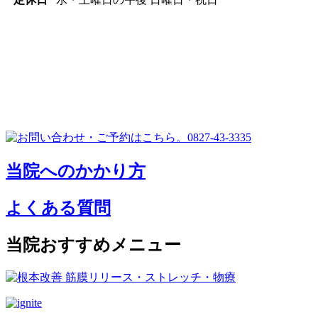
当院へのかかり方
よくある質問
当院おすすめメニュー