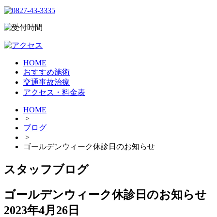
HOME
おすすめ施術
交通事故治療
アクセス・料金表
HOME
>
ブログ
>
ゴールデンウィーク休診日のお知らせ
スタッフブログ
ゴールデンウィーク休診日のお知らせ
2023年4月26日